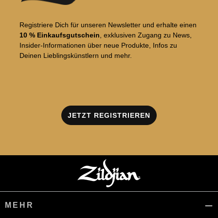
Registriere Dich für unseren Newsletter und erhalte einen
10 % Einkaufsgutschein
, exklusiven Zugang zu News,
Insider-Informationen über neue Produkte, Infos zu
Deinen Lieblingskünstlern und mehr.
JETZT REGISTRIEREN
MEHR