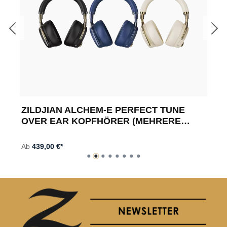
ZILDJIAN ALCHEM-E PERFECT TUNE
OVER EAR KOPFHÖRER (MEHRERE
FARBEN)
Ab
439,00 €*