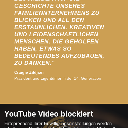
GESCHICHTE UNSERES
FAMILIENNTERNEHMENS ZU
BLICKEN UND ALL DEN
ERSTAUNLICHEN, KREATIVEN
UND LEIDENSCHAFTLICHEN
MENSCHEN, DIE GEHOLFEN
HABEN, ETWAS SO
BEDEUTENDES AUFZUBAUEN,
ZU DANKEN."
Craigie Zildjian
Präsident und Eigentümer in der 14. Generation