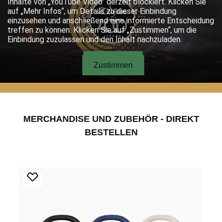
Produktgalerie überspringen
MERCHANDISE UND ZUBEHÖR - DIREKT
BESTELLEN