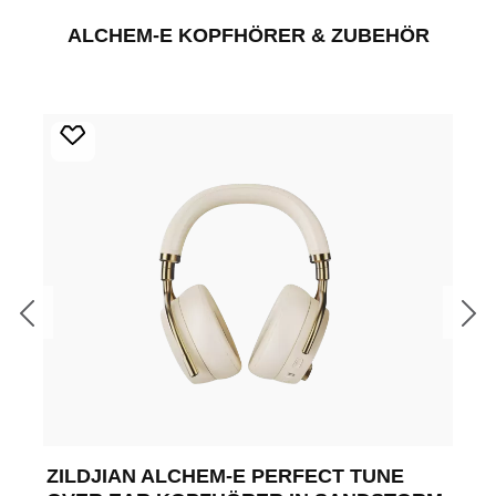
Produktgalerie überspringen
ALCHEM-E KOPFHÖRER & ZUBEHÖR
ZILDJIAN ALCHEM-E PERFECT TUNE