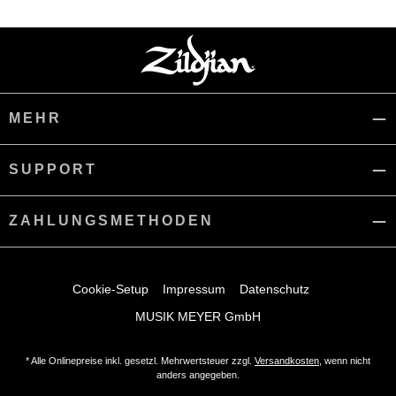
MEHR
SUPPORT
ZAHLUNGSMETHODEN
Cookie-Setup
Impressum
Datenschutz
MUSIK MEYER GmbH
* Alle Onlinepreise inkl. gesetzl. Mehrwertsteuer zzgl.
Versandkosten
, wenn nicht
anders angegeben.