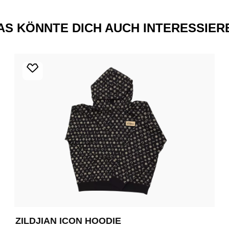
AS KÖNNTE DICH AUCH INTERESSIER
ZILDJIAN ICON HOODIE