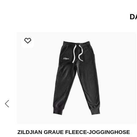
D
Produktgalerie überspringen
ZILDJIAN GRAUE FLEECE-JOGGINGHOSE