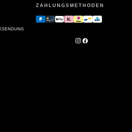
ZAHLUNGSMETHODEN
CKSENDUNG