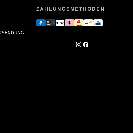
ZAHLUNGSMETHODEN
CKSENDUNG