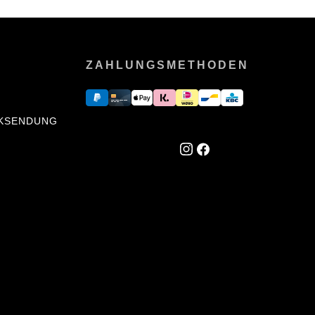
ZAHLUNGSMETHODEN
CKSENDUNG