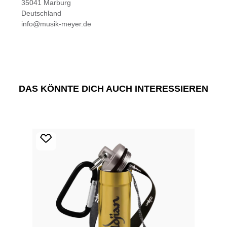
35041 Marburg
Deutschland
info@musik-meyer.de
DAS KÖNNTE DICH AUCH INTERESSIEREN
Produktgalerie überspringen