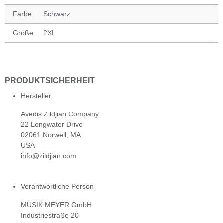
Farbe:
Schwarz
Größe:
2XL
PRODUKTSICHERHEIT
Hersteller
Avedis Zildjian Company
22 Longwater Drive
02061 Norwell, MA
USA
info@zildjian.com
Verantwortliche Person
MUSIK MEYER GmbH
Industriestraße 20