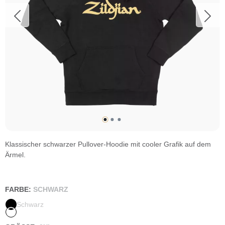
Klassischer schwarzer Pullover-Hoodie mit cooler Grafik auf dem
Ärmel.
FARBE:
SCHWARZ
Schwarz