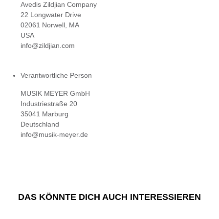
Avedis Zildjian Company
22 Longwater Drive
02061 Norwell, MA
USA
info@zildjian.com
Verantwortliche Person
MUSIK MEYER GmbH
Industriestraße 20
35041 Marburg
Deutschland
info@musik-meyer.de
DAS KÖNNTE DICH AUCH INTERESSIEREN