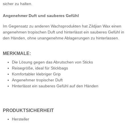
sicher zu halten.
Angenehmer Duft und sauberes Gefühl
Im Gegensatz zu anderen Wachsprodukten hat Zildjian Wax einen
angenehmen tropischen Duft und hinterlässt ein sauberes Gefühl in
den Händen, ohne unangenehme Ablagerungen zu hinterlassen.
MERKMALE:
Die Lösung gegen das Abrutschen von Sticks
Reisegröße, ideal für Stickbags
Komfortabler klebriger Grip
Angenehmer tropischer Duft
Hinterlässt ein sauberes Gefühl auf den Händen
PRODUKTSICHERHEIT
Hersteller