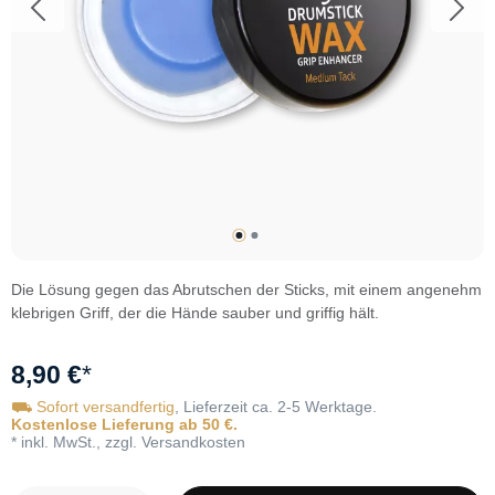
Die Lösung gegen das Abrutschen der Sticks, mit einem angenehm
klebrigen Griff, der die Hände sauber und griffig hält.
8,90 €
*
⛟ Sofort versandfertig
, Lieferzeit ca. 2-5 Werktage.
Kostenlose Lieferung ab 50 €.
* inkl. MwSt., zzgl. Versandkosten