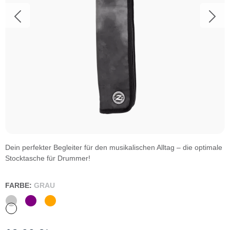
Dein perfekter Begleiter für den musikalischen Alltag – die optimale
Stocktasche für Drummer!
FARBE:
GRAU