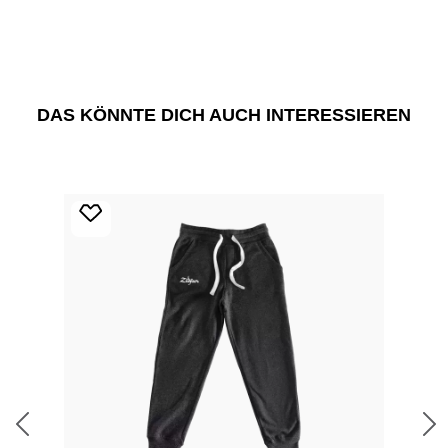
DAS KÖNNTE DICH AUCH INTERESSIEREN
Produktgalerie überspringen