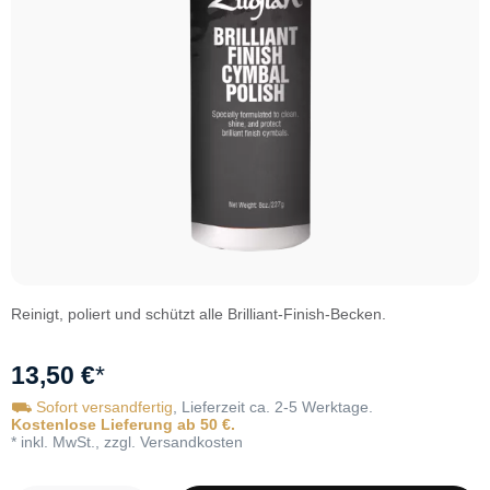
Reinigt, poliert und schützt alle Brilliant-Finish-Becken.
13,50 €
*
⛟ Sofort versandfertig
, Lieferzeit ca. 2-5 Werktage.
Kostenlose Lieferung ab 50 €.
* inkl. MwSt., zzgl. Versandkosten