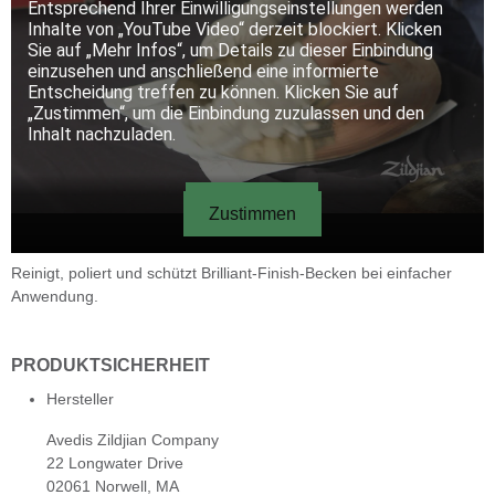
Reinigt, poliert und schützt Brilliant-Finish-Becken bei einfacher
Anwendung.
PRODUKTSICHERHEIT
Hersteller
Avedis Zildjian Company
22 Longwater Drive
02061 Norwell, MA