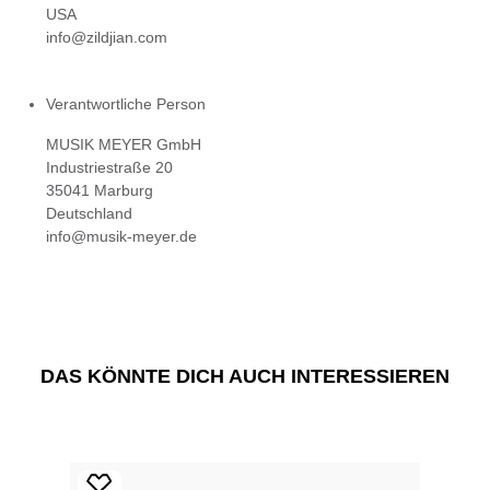
USA
info@zildjian.com
Verantwortliche Person
MUSIK MEYER GmbH
Industriestraße 20
35041 Marburg
Deutschland
info@musik-meyer.de
DAS KÖNNTE DICH AUCH INTERESSIEREN
Produktgalerie überspringen