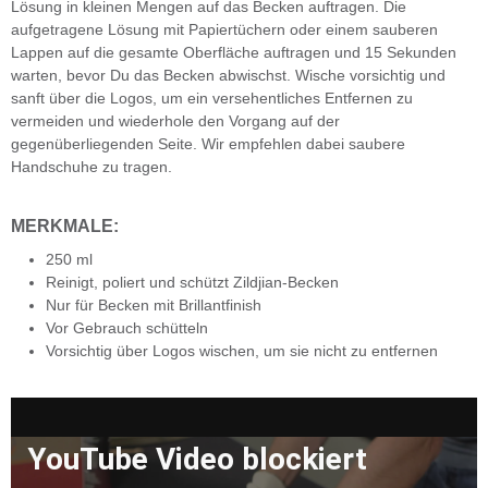
Lösung in kleinen Mengen auf das Becken auftragen. Die
aufgetragene Lösung mit Papiertüchern oder einem sauberen
Lappen auf die gesamte Oberfläche auftragen und 15 Sekunden
warten, bevor Du das Becken abwischst. Wische vorsichtig und
sanft über die Logos, um ein versehentliches Entfernen zu
vermeiden und wiederhole den Vorgang auf der
gegenüberliegenden Seite. Wir empfehlen dabei saubere
Handschuhe zu tragen.
MERKMALE:
250 ml
Reinigt, poliert und schützt Zildjian-Becken
Nur für Becken mit Brillantfinish
Vor Gebrauch schütteln
Vorsichtig über Logos wischen, um sie nicht zu entfernen