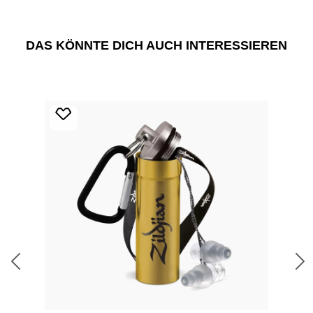
DAS KÖNNTE DICH AUCH INTERESSIEREN
Produktgalerie überspringen