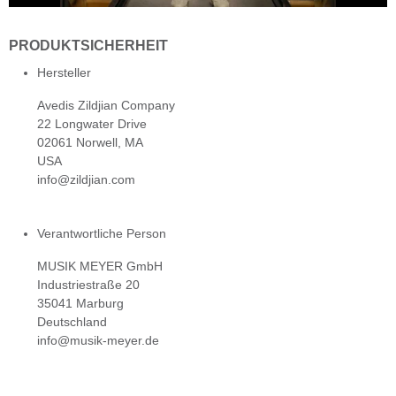
PRODUKTSICHERHEIT
Hersteller
Avedis Zildjian Company
22 Longwater Drive
02061 Norwell, MA
USA
info@zildjian.com
Verantwortliche Person
MUSIK MEYER GmbH
Industriestraße 20
35041 Marburg
Deutschland
info@musik-meyer.de