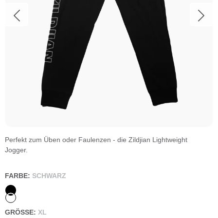
Perfekt zum Üben oder Faulenzen - die Zildjian Lightweight
Jogger.
FARBE:
SCHWARZ
GRÖSSE:
XL