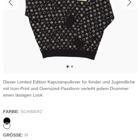
Dieser Limited Edition Kapuzenpullover für Kinder und Jugendliche
mit Icon-Print und Oversized-Passform verleiht jedem Drummer
einen lässigen Look.
FARBE:
SCHWARZ
GRÖSSE:
M